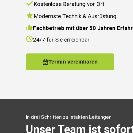
Kostenlose Beratung vor Ort
Modernste Technik & Ausrüstung
Fachbetrieb mit über 50 Jahren Erfah
24/7 für Sie erreichbar
Termin vereinbaren
In drei Schritten zu intakten Leitungen
Unser Team ist sofor