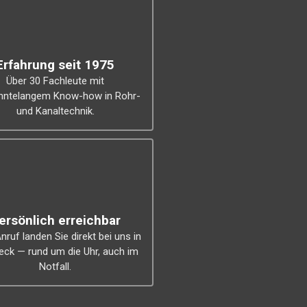
Erfahrung seit 1975
Über 30 Fachleute mit
ehntelangem Know-how in Rohr-
und Kanaltechnik.
ersönlich erreichbar
nruf landen Sie direkt bei uns in
ck — rund um die Uhr, auch im
Notfall.