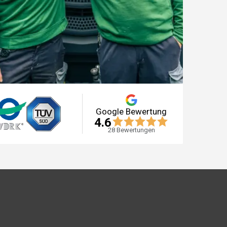
Google Bewertung
4.6
28
Bewertungen