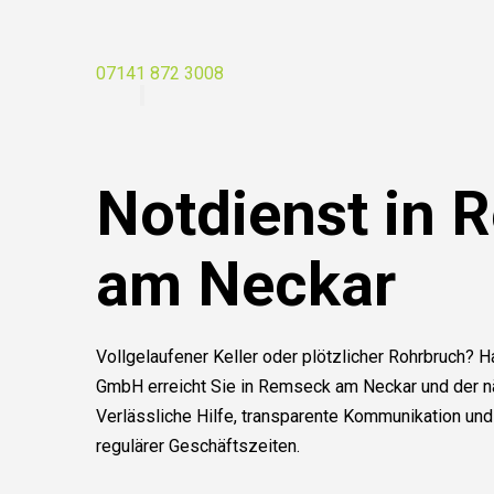
07141 872 3008
Notdienst in 
am Neckar
Vollgelaufener Keller oder plötzlicher Rohrbruch?
GmbH erreicht Sie in Remseck am Neckar und der n
Verlässliche Hilfe, transparente Kommunikation und
regulärer Geschäftszeiten.