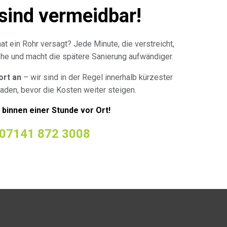
sind vermeidbar!
at ein Rohr versagt? Jede Minute, die verstreicht,
Höhe und macht die spätere Sanierung aufwändiger.
ort an
– wir sind in der Regel innerhalb kürzester
aden, bevor die Kosten weiter steigen.
r binnen einer Stunde vor Ort!
07141 872 3008