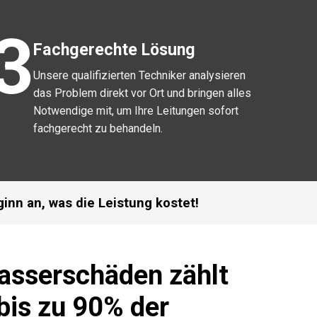
3
Fachgerechte Lösung
Unsere qualifizierten Techniker analysieren
das Problem direkt vor Ort und bringen alles
Notwendige mit, um Ihre Leitungen sofort
fachgerecht zu behandeln.
ginn an, was die Leistung kostet!
Wasserschäden zählt
bis zu 90% der