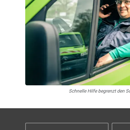
Schnelle Hilfe begrenzt den S
Unsere Vorteile