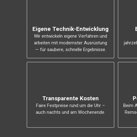
Eigene Technik-Entwicklung
Wir entwickeln eigene Verfahren und
arbeiten mit modernster Ausrüstung
jahrz
— für saubere, schnelle Ergebnisse.
Transparente Kosten
P
Faire Festpreise rund um die Uhr –
Beim A
auch nachts und am Wochenende.
Remse