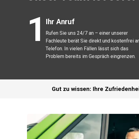
1
Ihr Anruf
Rufen Sie uns 24/7 an – einer unserer
Fachleute berät Sie direkt und kostenfrei 
Telefon. In vielen Fällen lässt sich das
Problem bereits im Gespräch eingrenzen.
Gut zu wissen: Ihre Zufriedenhei