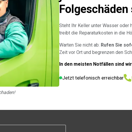
Folgeschäden 
Steht Ihr Keller unter Wasser oder h
treibt die Reparaturkosten in die 
Warten Sie nicht ab:
Rufen Sie sof
Zeit vor Ort und begrenzen den Sch
In den meisten Notfällen sind wi
Jetzt telefonisch erreichbar
chaden!