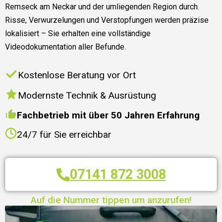
Remseck am Neckar und der umliegenden Region durch.
Risse, Verwurzelungen und Verstopfungen werden präzise
lokalisiert – Sie erhalten eine vollständige
Videodokumentation aller Befunde.
Kostenlose Beratung vor Ort
Modernste Technik & Ausrüstung
Fachbetrieb mit über 50 Jahren Erfahrung
24/7 für Sie erreichbar
07141 872 3008
Auf die Nummer tippen um anzurufen!