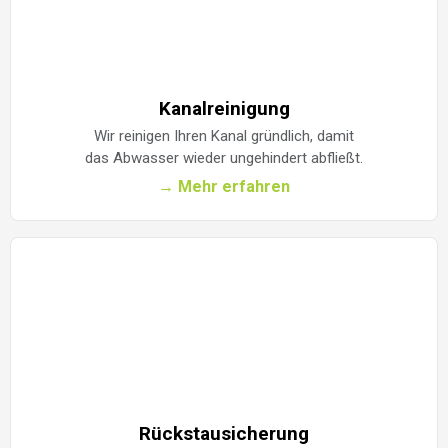
Kanalreinigung
Wir reinigen Ihren Kanal gründlich, damit
das Abwasser wieder ungehindert abfließt.
→ Mehr erfahren
Rückstausicherung