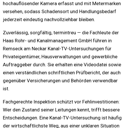
hochauflösender Kamera erfasst und mit Metermarken
versehen, sodass Schadensort und Handlungsbedarf
jederzeit eindeutig nachvollziehbar bleiben.
Zuverlässig, sorgfältig, termintreu — die Fachleute der
Haas Rohr- und Kanalmanagement GmbH führen in
Remseck am Neckar Kanal-TV-Untersuchungen für
Privateigentümer, Hausverwaltungen und gewerbliche
Auftraggeber durch. Sie erhalten eine Videodatei sowie
einen verständlichen schriftlichen Prüfbericht, der auch
gegenüber Versicherungen und Behörden verwendbar
ist.
Fachgerechte Inspektion schützt vor Fehlinvestitionen:
Wer den Zustand seiner Leitungen kennt, trifft bessere
Entscheidungen. Eine Kanal-TV-Untersuchung ist häufig
der wirtschaftlichste Weg, aus einer unklaren Situation