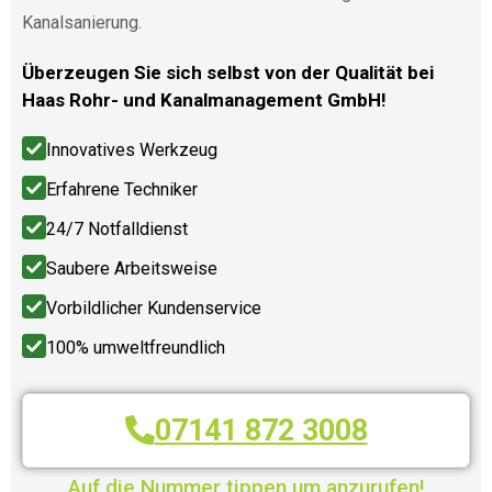
Kanalsanierung.
Überzeugen Sie sich selbst von der Qualität bei
Haas Rohr- und Kanalmanagement GmbH!
Innovatives Werkzeug
Erfahrene Techniker
24/7 Notfalldienst
Saubere Arbeitsweise
Vorbildlicher Kundenservice
100% umweltfreundlich
07141 872 3008
Auf die Nummer tippen um anzurufen!