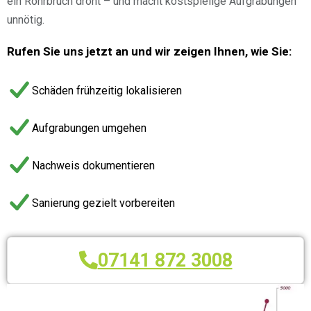
ein Rohrbruch droht – und macht kostspielige Aufgrabungen
unnötig.
Rufen Sie uns jetzt an und wir zeigen Ihnen, wie Sie:
Schäden frühzeitig lokalisieren
Aufgrabungen umgehen
Nachweis dokumentieren
Sanierung gezielt vorbereiten
07141 872 3008