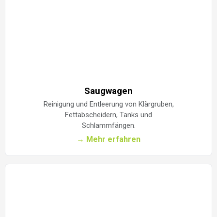
Saugwagen
Reinigung und Entleerung von Klärgruben,
Fettabscheidern, Tanks und
Schlammfängen.
→ Mehr erfahren