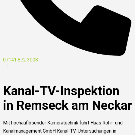
07141 872 3008
Kanal-TV-Inspektion
in Remseck am Neckar
Mit hochauflösender Kameratechnik führt Haas Rohr- und
Kanalmanagement GmbH Kanal-TV-Untersuchungen in