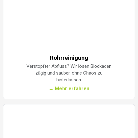
Rohrreinigung
Verstopfter Abfluss? Wir lösen Blockaden
zügig und sauber, ohne Chaos zu
hinterlassen.
→ Mehr erfahren