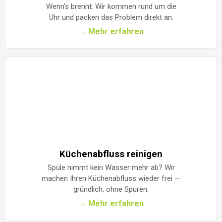
Wenn's brennt: Wir kommen rund um die
Uhr und packen das Problem direkt an.
→ Mehr erfahren
Küchenabfluss reinigen
Spüle nimmt kein Wasser mehr ab? Wir
machen Ihren Küchenabfluss wieder frei —
gründlich, ohne Spuren.
→ Mehr erfahren