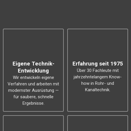
Eigene Technik-
Erfahrung seit 1975
Entwicklung
Über 30 Fachleute mit
jahrzehntelangem Know-
Wir entwickeln eigene
how in Rohr- und
Verfahren und arbeiten mit
Kanaltechnik.
modernster Ausrüstung —
für saubere, schnelle
Ergebnisse.