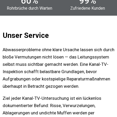
60
%
99
%
Rohrbrüche durch Warten
Zufriedene Kunden
Unser Service
Abwasserprobleme ohne klare Ursache lassen sich durch
bloße Vermutungen nicht lösen — das Leitungssystem
selbst muss sichtbar gemacht werden. Eine Kanal-TV-
Inspektion schafft belastbare Grundlagen, bevor
Aufgrabungen oder kostspielige Reparaturmaßnahmen
überhaupt in Betracht gezogen werden.
Ziel jeder Kanal-TV-Untersuchung ist ein lückenlos
dokumentierter Befund: Risse, Verwurzelungen,
Ablagerungen und undichte Muffen werden per