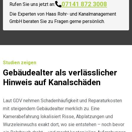
07141 872 3008
Rufen Sie uns jetzt an:
Die Experten von
Haas Rohr- und Kanalmanagement
GmbH
beraten Sie zu Fragen gerne persönlich.
Studien zeigen
Gebäudealter als verlässlicher
Hinweis auf Kanalschäden
Laut GDV nehmen Schadenhäufigkeit und Reparaturkosten
mit steigendem Gebäudealter merklich zu. Eine
Kamerabefahrung lokalisiert Risse, Abplatzungen und
Wurzeleinwuchs exakt dort, wo sie entstehen – noch bevor