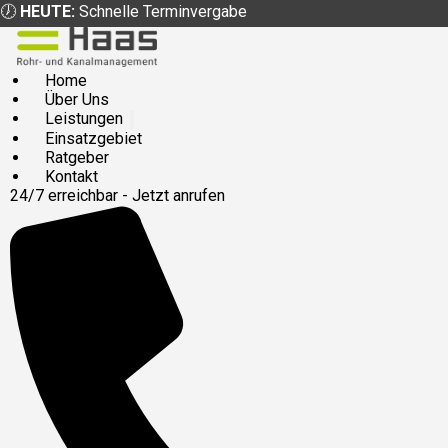
🕖
HEUTE:
Schnelle Terminvergabe
Home
Über Uns
Leistungen
Einsatzgebiet
Ratgeber
Kontakt
24/7 erreichbar - Jetzt anrufen