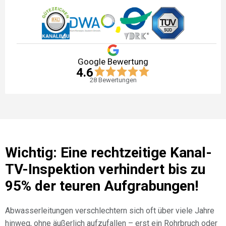
Google Bewertung
4.6
28
Bewertungen
Wichtig: Eine rechtzeitige Kanal-
TV-Inspektion verhindert bis zu
95% der teuren Aufgrabungen!
Abwasserleitungen verschlechtern sich oft über viele Jahre
hinweg, ohne äußerlich aufzufallen – erst ein Rohrbruch oder