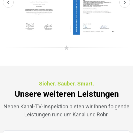
Sicher. Sauber. Smart.
Unsere weiteren Leistungen
Neben Kanal-TV-Inspektion bieten wir Ihnen folgende
Leistungen rund um Kanal und Rohr.