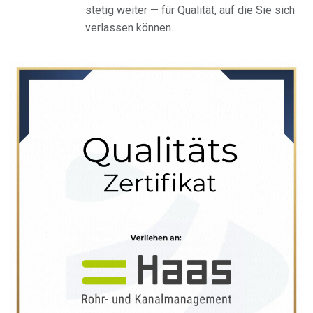
stetig weiter — für Qualität, auf die Sie sich
verlassen können.