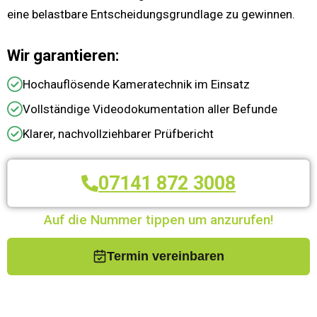
eine belastbare Entscheidungsgrundlage zu gewinnen.
Wir garantieren:
Hochauflösende Kameratechnik im Einsatz
Vollständige Videodokumentation aller Befunde
Klarer, nachvollziehbarer Prüfbericht
07141 872 3008
Auf die Nummer tippen um anzurufen!
Termin vereinbaren