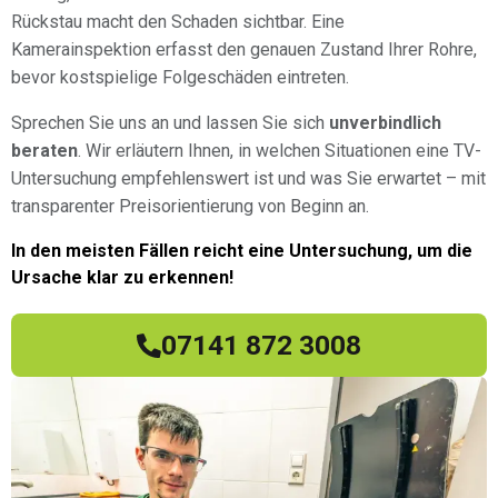
Rückstau macht den Schaden sichtbar. Eine
Kamerainspektion erfasst den genauen Zustand Ihrer Rohre,
bevor kostspielige Folgeschäden eintreten.
Sprechen Sie uns an und lassen Sie sich
unverbindlich
beraten
. Wir erläutern Ihnen, in welchen Situationen eine TV-
Untersuchung empfehlenswert ist und was Sie erwartet – mit
transparenter Preisorientierung von Beginn an.
In den meisten Fällen reicht eine Untersuchung, um die
Ursache klar zu erkennen!
07141 872 3008