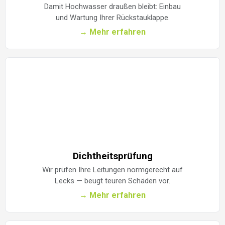
Damit Hochwasser draußen bleibt: Einbau
und Wartung Ihrer Rückstauklappe.
→ Mehr erfahren
Dichtheitsprüfung
Wir prüfen Ihre Leitungen normgerecht auf
Lecks — beugt teuren Schäden vor.
→ Mehr erfahren