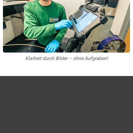
Klarheit durch Bilder – ohne Aufgraben!
Unsere Vorteile