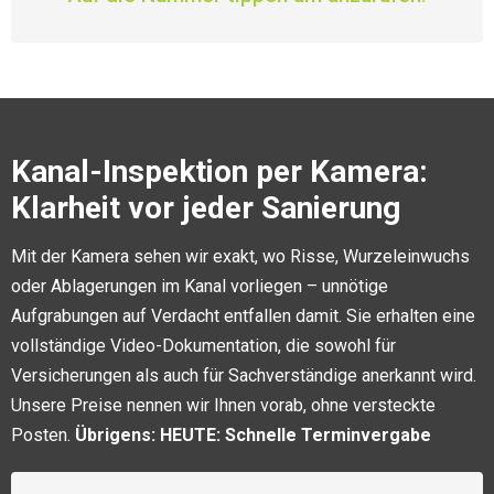
Kanal-Inspektion per Kamera:
Klarheit vor jeder Sanierung
Mit der Kamera sehen wir exakt, wo Risse, Wurzeleinwuchs
oder Ablagerungen im Kanal vorliegen – unnötige
Aufgrabungen auf Verdacht entfallen damit. Sie erhalten eine
vollständige Video-Dokumentation, die sowohl für
Versicherungen als auch für Sachverständige anerkannt wird.
Unsere Preise nennen wir Ihnen vorab, ohne versteckte
Posten.
Übrigens: HEUTE: Schnelle Terminvergabe