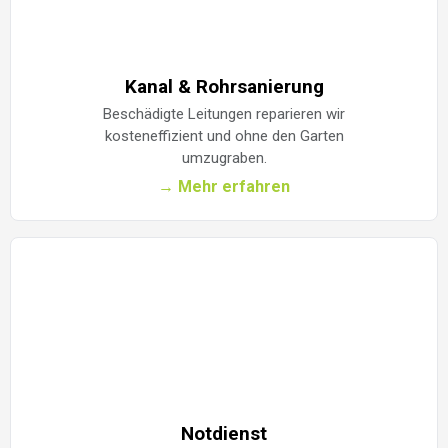
Kanal & Rohrsanierung
Beschädigte Leitungen reparieren wir
kosteneffizient und ohne den Garten
umzugraben.
→ Mehr erfahren
Notdienst