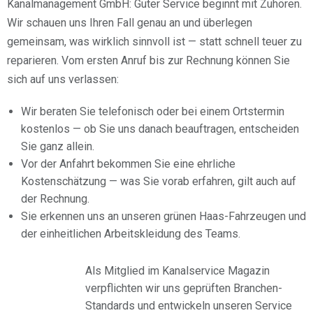
Kanalmanagement GmbH: Guter Service beginnt mit Zuhören.
Wir schauen uns Ihren Fall genau an und überlegen
gemeinsam, was wirklich sinnvoll ist — statt schnell teuer zu
reparieren. Vom ersten Anruf bis zur Rechnung können Sie
sich auf uns verlassen:
Wir beraten Sie telefonisch oder bei einem Ortstermin
kostenlos — ob Sie uns danach beauftragen, entscheiden
Sie ganz allein.
Vor der Anfahrt bekommen Sie eine ehrliche
Kostenschätzung — was Sie vorab erfahren, gilt auch auf
der Rechnung.
Sie erkennen uns an unseren grünen Haas-Fahrzeugen und
der einheitlichen Arbeitskleidung des Teams.
Als Mitglied im Kanalservice Magazin
verpflichten wir uns geprüften Branchen-
Standards und entwickeln unseren Service