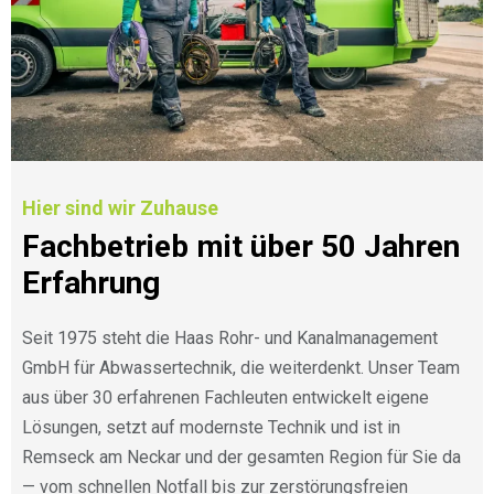
Hier sind wir Zuhause
Fachbetrieb mit über 50 Jahren
Erfahrung
Seit 1975 steht die Haas Rohr- und Kanalmanagement
GmbH für Abwassertechnik, die weiterdenkt. Unser Team
aus über 30 erfahrenen Fachleuten entwickelt eigene
Lösungen, setzt auf modernste Technik und ist in
Remseck am Neckar und der gesamten Region für Sie da
— vom schnellen Notfall bis zur zerstörungsfreien