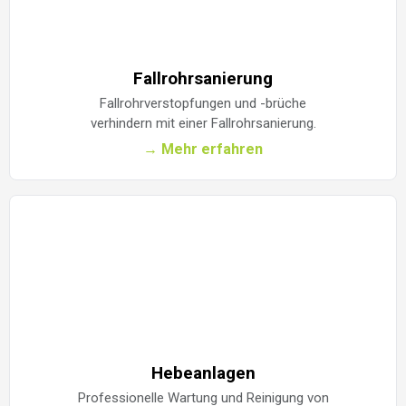
Fallrohrsanierung
Fallrohrverstopfungen und -brüche
verhindern mit einer Fallrohrsanierung.
→ Mehr erfahren
Hebeanlagen
Professionelle Wartung und Reinigung von