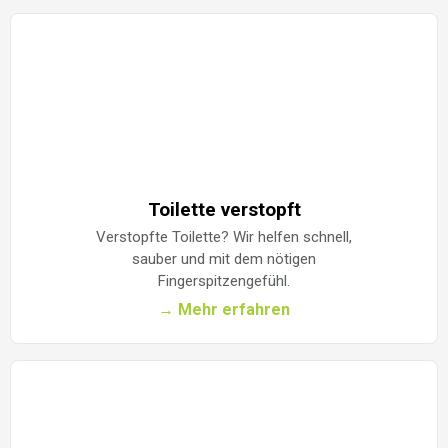
Toilette verstopft
Verstopfte Toilette? Wir helfen schnell,
sauber und mit dem nötigen
Fingerspitzengefühl.
→ Mehr erfahren